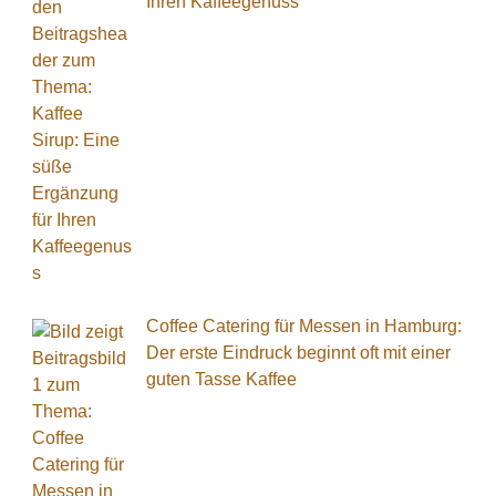
Ihren Kaffeegenuss
Coffee Catering für Messen in Hamburg:
Der erste Eindruck beginnt oft mit einer
guten Tasse Kaffee