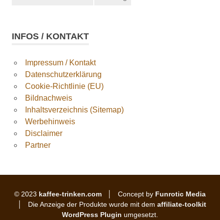
INFOS / KONTAKT
Impressum / Kontakt
Datenschutzerklärung
Cookie-Richtlinie (EU)
Bildnachweis
Inhaltsverzeichnis (Sitemap)
Werbehinweis
Disclaimer
Partner
© 2023
kaffee-trinken.com
│ Concept by
Funrotic Media
│ Die Anzeige der Produkte wurde mit dem
affiliate-toolkit
WordPress Plugin
umgesetzt.