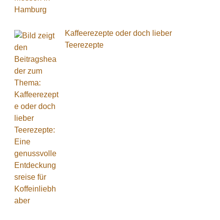
Kaffeerezepte oder doch lieber
Teerezepte