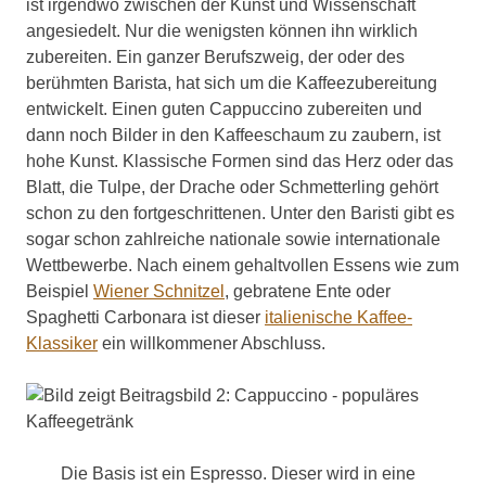
ist irgendwo zwischen der Kunst und Wissenschaft
angesiedelt. Nur die wenigsten können ihn wirklich
zubereiten. Ein ganzer Berufszweig, der oder des
berühmten Barista, hat sich um die Kaffeezubereitung
entwickelt. Einen guten Cappuccino zubereiten und
dann noch Bilder in den Kaffeeschaum zu zaubern, ist
hohe Kunst. Klassische Formen sind das Herz oder das
Blatt, die Tulpe, der Drache oder Schmetterling gehört
schon zu den fortgeschrittenen. Unter den Baristi gibt es
sogar schon zahlreiche nationale sowie internationale
Wettbewerbe. Nach einem gehaltvollen Essens wie zum
Beispiel
Wiener Schnitzel
, gebratene Ente oder
Spaghetti Carbonara ist dieser
italienische Kaffee-
Klassiker
ein willkommener Abschluss.
Die Basis ist ein Espresso. Dieser wird in eine