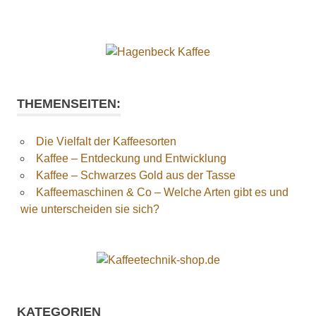
THEMENSEITEN:
Die Vielfalt der Kaffeesorten
Kaffee – Entdeckung und Entwicklung
Kaffee – Schwarzes Gold aus der Tasse
Kaffeemaschinen & Co – Welche Arten gibt es und
wie unterscheiden sie sich?
KATEGORIEN