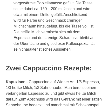
vorgewärmte Porzellantasse gefüllt. Die Tasse
sollte dabei ca. 150 – 200 ml fassen und wird
etwa mit einem Drittel gefüllt. Anschließend
wird für Farbe und Geschmack cremiger
Milchschaum hinzugefügt, bis die Tasse voll ist.
Die heiße Milch vermischt sich mit dem
Espresso und der cremige Schaum verbleibt an
der Oberfläche und gibt dieser Kaffeespezialität
sein charakteristisches Aussehen.
Zwei Cappuccino Rezepte:
Kapuziner
– Cappuccino auf Wiener Art: 1/3 Espresso,
1/3 heiße Milch, 1/3 Sahnehaube. Man bereitet einen
verlängerten Espresso zu und gibt etwas heiße Milch
darauf. Zum Abschluss wird das Getränk mit einer satten
Sahnehaube bedeckt und manchmal mit Schokoraspel