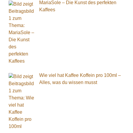
MariaSole – Die Kunst des perfekten
Kaffees
Wie viel hat Kaffee Koffein pro 100ml –
Alles, was du wissen musst