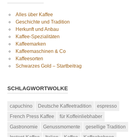
Alles über Kaffee
Geschichte und Tradition
Herkunft und Anbau
Kaffee-Spezialitäten
Kaffeemarken
Kaffeemaschinen & Co
Kaffeesorten
Schwarzes Gold – Startbeitrag
SCHLAGWORTWOLKE
capuchino
Deutsche Kaffeetradition
espresso
French Press Kaffee
für Koffeinliebhaber
Gastronomie
Genussmomente
gesellige Tradition