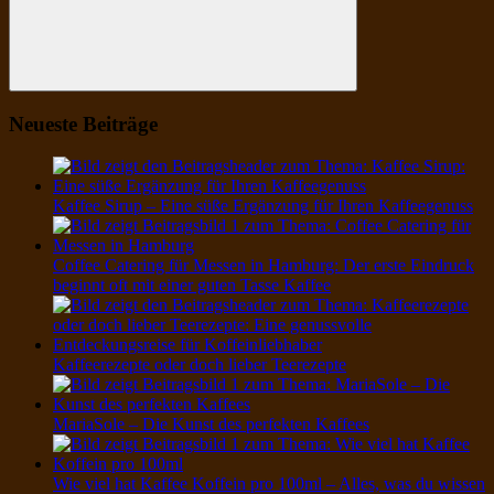
Suchen
Neueste Beiträge
Kaffee Sirup – Eine süße Ergänzung für Ihren Kaffeegenuss
Coffee Catering für Messen in Hamburg: Der erste Eindruck
beginnt oft mit einer guten Tasse Kaffee
Kaffeerezepte oder doch lieber Teerezepte
MariaSole – Die Kunst des perfekten Kaffees
Wie viel hat Kaffee Koffein pro 100ml – Alles, was du wissen