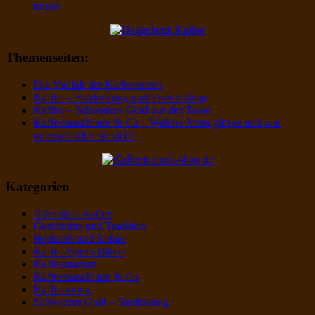
musst
Themenseiten:
Die Vielfalt der Kaffeesorten
Kaffee – Entdeckung und Entwicklung
Kaffee – Schwarzes Gold aus der Tasse
Kaffeemaschinen & Co – Welche Arten gibt es und wie
unterscheiden sie sich?
Kategorien
Alles über Kaffee
Geschichte und Tradition
Herkunft und Anbau
Kaffee-Spezialitäten
Kaffeemarken
Kaffeemaschinen & Co
Kaffeesorten
Schwarzes Gold – Startbeitrag