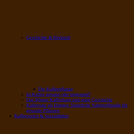
Geschichte & Herkunft
Die Kaffeepflanze
Ist Kaffee gesund oder ungesund?
Das Wiener Kaffeehaus und seine Geschichte
Kaffeesatz als Dünger: Natürliche Nährstoffquelle für
gesunde Pflanzen
Kaffeesorten & Spezialitäten