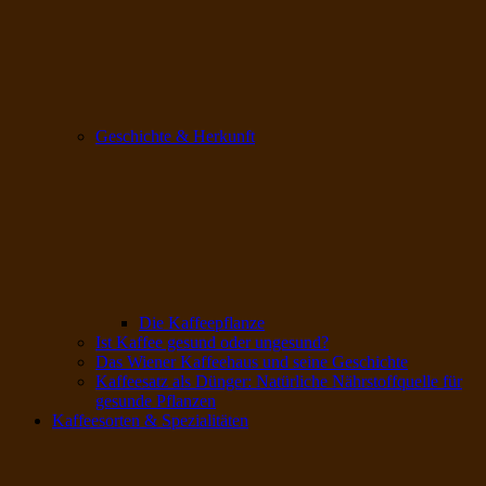
Geschichte & Herkunft
Die Kaffeepflanze
Ist Kaffee gesund oder ungesund?
Das Wiener Kaffeehaus und seine Geschichte
Kaffeesatz als Dünger: Natürliche Nährstoffquelle für
gesunde Pflanzen
Kaffeesorten & Spezialitäten