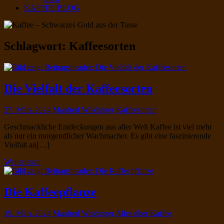
KAFFEE BLOG
Schlagwort:
Kaffeesorten
Die Vielfalt der Kaffeesorten
27. März 2024
Manfred Weidinger
Kaffeesorten
Geschmackliche Entdeckungen aus aller Welt Kaffee ist viel mehr
als nur ein morgendlicher Wachmacher. Es gibt eine faszinierende
Vielfalt an[…]
Weiterlesen
Die Kaffeepflanze
19. März 2024
Manfred Weidinger
Alles über Kaffee