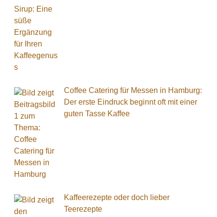
Coffee Catering für Messen in Hamburg:
Der erste Eindruck beginnt oft mit einer
guten Tasse Kaffee
Kaffeerezepte oder doch lieber
Teerezepte