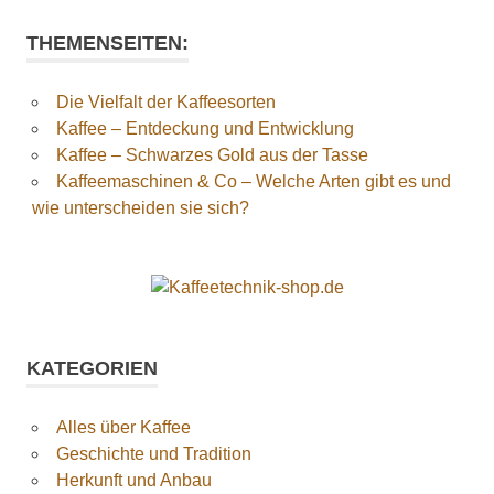
THEMENSEITEN:
Die Vielfalt der Kaffeesorten
Kaffee – Entdeckung und Entwicklung
Kaffee – Schwarzes Gold aus der Tasse
Kaffeemaschinen & Co – Welche Arten gibt es und
wie unterscheiden sie sich?
KATEGORIEN
Alles über Kaffee
Geschichte und Tradition
Herkunft und Anbau