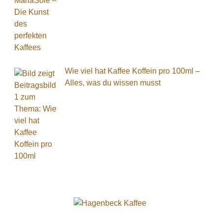
Wie viel hat Kaffee Koffein pro 100ml –
Alles, was du wissen musst