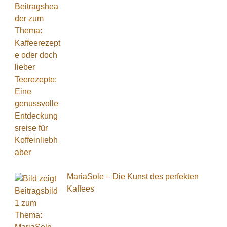
MariaSole – Die Kunst des perfekten
Kaffees